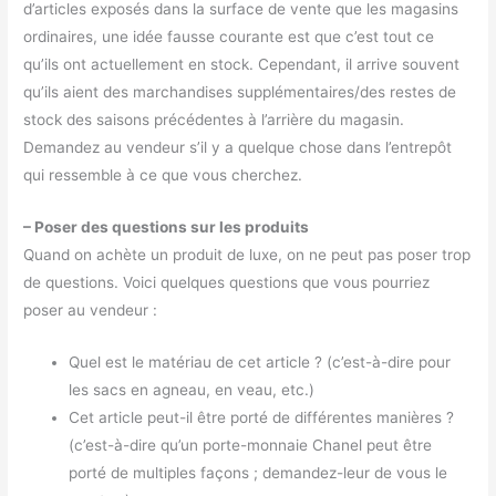
d’articles exposés dans la surface de vente que les magasins
ordinaires, une idée fausse courante est que c’est tout ce
qu’ils ont actuellement en stock. Cependant, il arrive souvent
qu’ils aient des marchandises supplémentaires/des restes de
stock des saisons précédentes à l’arrière du magasin.
Demandez au vendeur s’il y a quelque chose dans l’entrepôt
qui ressemble à ce que vous cherchez.
– Poser des questions sur les produits
Quand on achète un produit de luxe, on ne peut pas poser trop
de questions. Voici quelques questions que vous pourriez
poser au vendeur :
Quel est le matériau de cet article ? (c’est-à-dire pour
les sacs en agneau, en veau, etc.)
Cet article peut-il être porté de différentes manières ?
(c’est-à-dire qu’un porte-monnaie Chanel peut être
porté de multiples façons ; demandez-leur de vous le