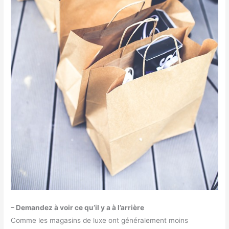
– Demandez à voir ce qu’il y a à l’arrière
Comme les magasins de luxe ont généralement moins