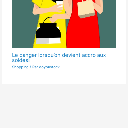
Le danger lorsqu’on devient accro aux
soldes!
Shopping
/ Par
doyoustock