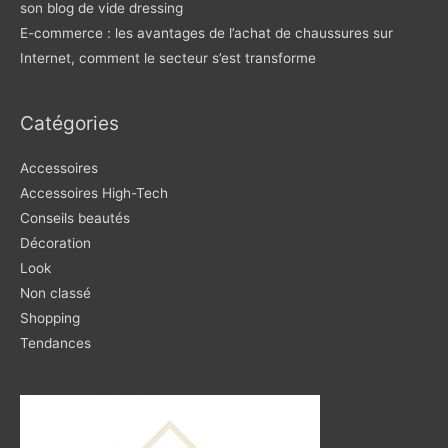
son blog de vide dressing
E-commerce : les avantages de l’achat de chaussures sur
Internet, comment le secteur s’est transforme
Catégories
Accessoires
Accessoires High-Tech
Conseils beautés
Décoration
Look
Non classé
Shopping
Tendances