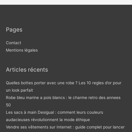
Pages
Contact
Mentions légales
Articles récents
Quelles bottes porter avec une robe ? Les 10 regles d’or pour
un look parfait
Robe bleu marine a pois blancs : le charme retro des annees
50
Les sacs à main Desigual : comment leurs couleurs
audacieuses révolutionnent la mode éthique
Vendre ses vêtements sur Internet : guide complet pour lancer