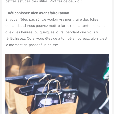
petites astuces très utiles. Profitez de ceux ci :
– Réfléchissez bien avant faire l’achat
Si vous n’êtes pas sûr de vouloir vraiment faire des folies,
demandez si vous pouvez mettre l’article en attente pendant
quelques heures (ou quelques jours) pendant que vous y
réfléchissez. Ou si vous êtes déjà tombé amoureux, alors c’est
le moment de passer à la caisse.