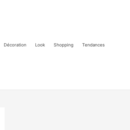
Décoration
Look
Shopping
Tendances