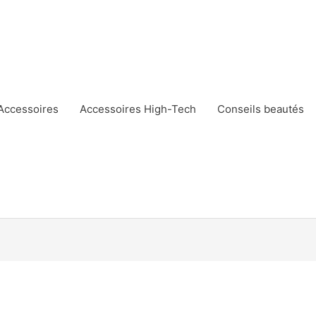
Accessoires
Accessoires High-Tech
Conseils beautés