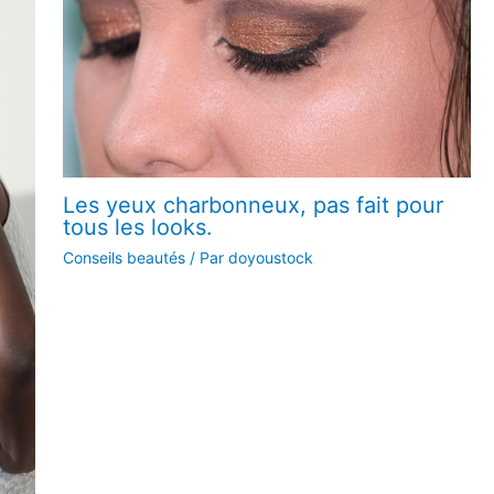
Les yeux charbonneux, pas fait pour
tous les looks.
Conseils beautés
/ Par
doyoustock