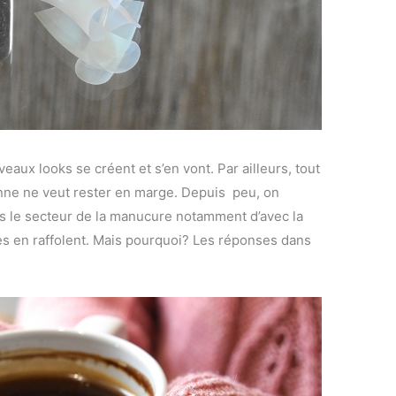
aux looks se créent et s’en vont. Par ailleurs, tout
nne ne veut rester en marge. Depuis peu, on
 le secteur de la manucure notamment d’avec la
lles en raffolent. Mais pourquoi? Les réponses dans