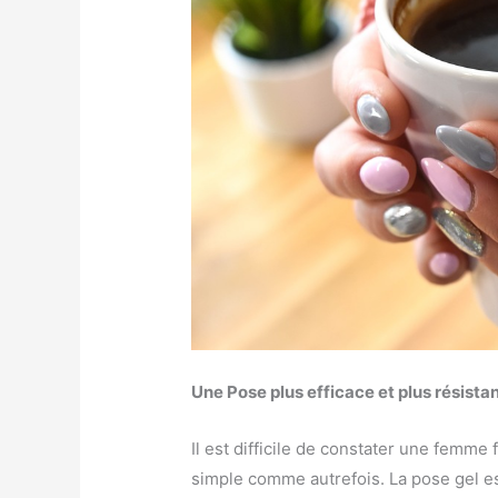
Une Pose plus efficace et plus résistan
Il est difficile de constater une femme
simple comme autrefois. La pose gel es