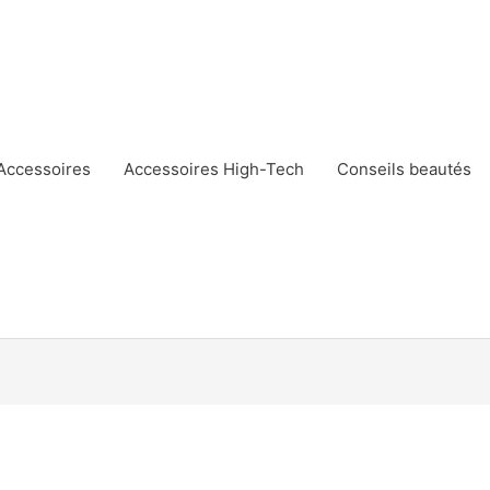
Accessoires
Accessoires High-Tech
Conseils beautés