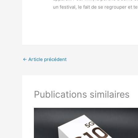
un festival, le fait de se regrouper et 
←
Article précédent
Publications similaires