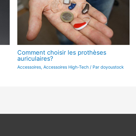
Comment choisir les prothèses
auriculaires?
Accessoires
,
Accessoires High-Tech
/ Par
doyoustock