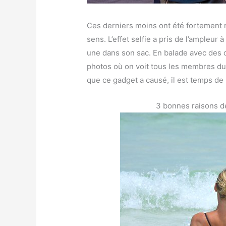
Ces derniers moins ont été fortement 
sens. L’effet selfie a pris de l’ampleur
une dans son sac. En balade avec des c
photos où on voit tous les membres du
que ce gadget a causé, il est temps de 
3 bonnes raisons de