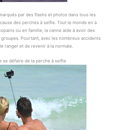
marqués par des flashs et photos dans tous les
 à cause des perches à selfie. Tout le monde en a
opains ou en famille, la canne aide à avoir des
 groupes. Pourtant, avec les nombreux accidents
le ranger et de revenir à la normale.
 se défaire de la perche à selfie