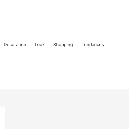
Décoration
Look
Shopping
Tendances