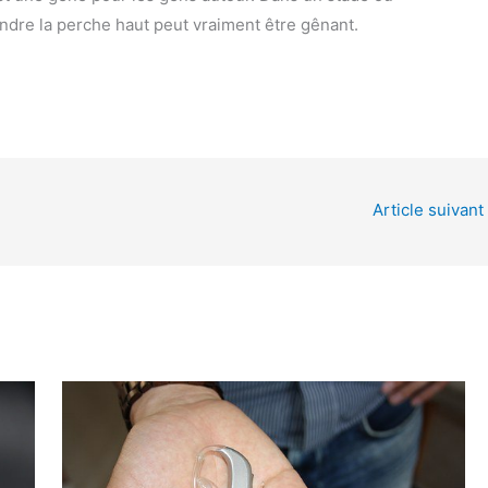
tendre la perche haut peut vraiment être gênant.
Article suivant