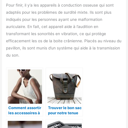
Pour finir, il y’a les appareils à conduction osseuse qui sont
adaptés pour les problèmes de surdité mixte. Ils sont plus
indiqués pour les personnes ayant une malformation
auriculaire. En fait, cet appareil aide à l’audition en
transformant les sonorités en vibration, ce qui protège
efficacement les os de la boite crânienne. Placés au niveau du
pavillon, ils sont munis d’un système qui aide à la transmission
du son.
Comment assortir
Trouver le bon sac
les accessoires à
pour notre tenue
la tenue ?