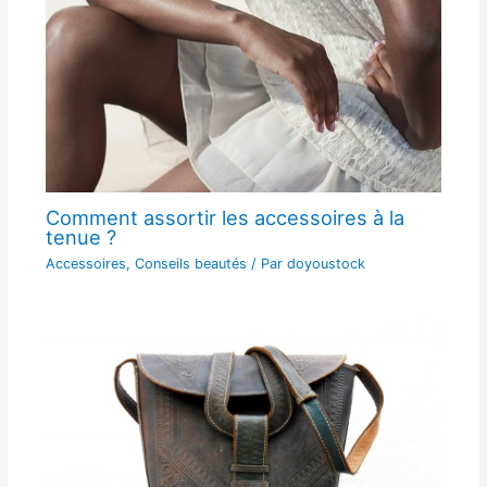
Comment assortir les accessoires à la
tenue ?
Accessoires
,
Conseils beautés
/ Par
doyoustock