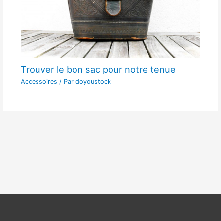
Trouver le bon sac pour notre tenue
Accessoires
/ Par
doyoustock