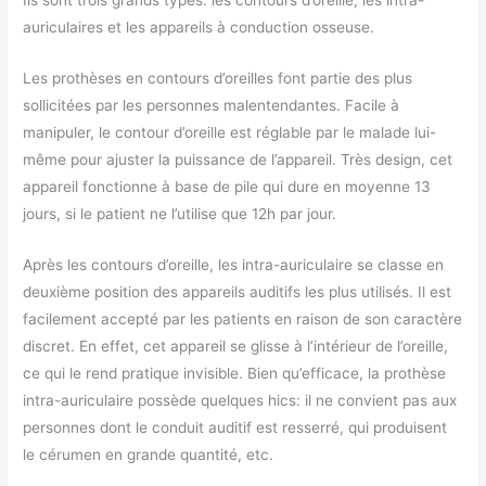
auriculaires et les appareils à conduction osseuse.
Les prothèses en contours d’oreilles font partie des plus
sollicitées par les personnes malentendantes. Facile à
manipuler, le contour d’oreille est réglable par le malade lui-
même pour ajuster la puissance de l’appareil. Très design, cet
appareil fonctionne à base de pile qui dure en moyenne 13
jours, si le patient ne l’utilise que 12h par jour.
Après les contours d’oreille, les intra-auriculaire se classe en
deuxième position des appareils auditifs les plus utilisés. Il est
facilement accepté par les patients en raison de son caractère
discret. En effet, cet appareil se glisse à l’intérieur de l’oreille,
ce qui le rend pratique invisible. Bien qu’efficace, la prothèse
intra-auriculaire possède quelques hics: il ne convient pas aux
personnes dont le conduit auditif est resserré, qui produisent
le cérumen en grande quantité, etc.