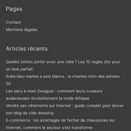
Pages
Contact
Mentions légales
Articles récents
Quelles bottes porter avec une robe ? Les 10 regles d’or pour
un look parfait
Robe bleu marine a pois blancs : le charme retro des annees
50
Les sacs à main Desigual : comment leurs couleurs
audacieuses révolutionnent la mode éthique
Vendre ses vêtements sur Internet : guide complet pour lancer
son blog de vide dressing
E-commerce : les avantages de l’achat de chaussures sur
Internet, comment le secteur s’est transforme