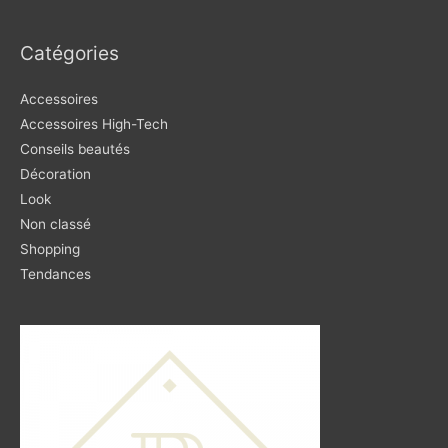
Catégories
Accessoires
Accessoires High-Tech
Conseils beautés
Décoration
Look
Non classé
Shopping
Tendances