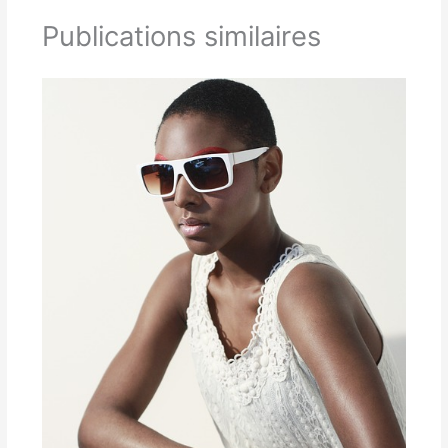
Publications similaires