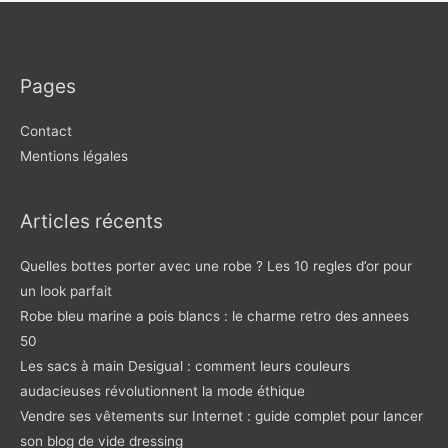
Pages
Contact
Mentions légales
Articles récents
Quelles bottes porter avec une robe ? Les 10 regles d’or pour
un look parfait
Robe bleu marine a pois blancs : le charme retro des annees
50
Les sacs à main Desigual : comment leurs couleurs
audacieuses révolutionnent la mode éthique
Vendre ses vêtements sur Internet : guide complet pour lancer
son blog de vide dressing