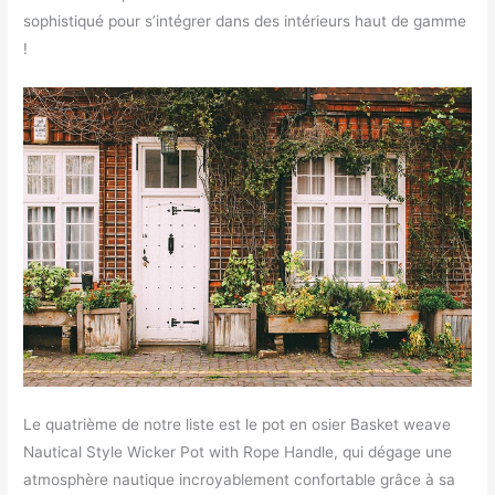
sophistiqué pour s’intégrer dans des intérieurs haut de gamme
!
Le quatrième de notre liste est le pot en osier Basket weave
Nautical Style Wicker Pot with Rope Handle, qui dégage une
atmosphère nautique incroyablement confortable grâce à sa