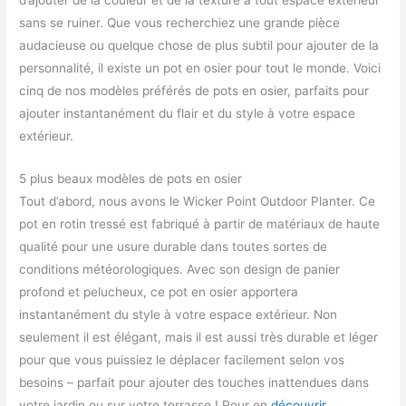
sans se ruiner. Que vous recherchiez une grande pièce
audacieuse ou quelque chose de plus subtil pour ajouter de la
personnalité, il existe un pot en osier pour tout le monde. Voici
cinq de nos modèles préférés de pots en osier, parfaits pour
ajouter instantanément du flair et du style à votre espace
extérieur.
5 plus beaux modèles de pots en osier
Tout d’abord, nous avons le Wicker Point Outdoor Planter. Ce
pot en rotin tressé est fabriqué à partir de matériaux de haute
qualité pour une usure durable dans toutes sortes de
conditions météorologiques. Avec son design de panier
profond et pelucheux, ce pot en osier apportera
instantanément du style à votre espace extérieur. Non
seulement il est élégant, mais il est aussi très durable et léger
pour que vous puissiez le déplacer facilement selon vos
besoins – parfait pour ajouter des touches inattendues dans
votre jardin ou sur votre terrasse ! Pour en
découvrir