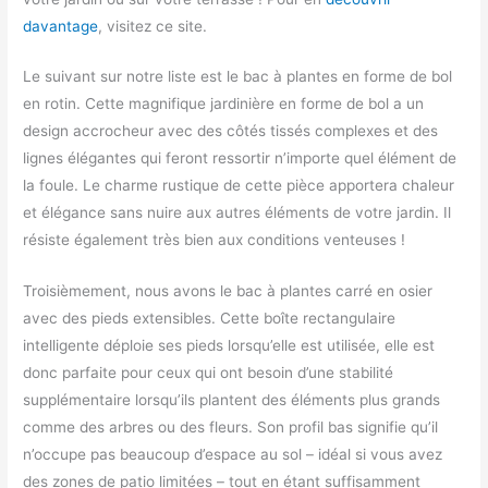
davantage
, visitez ce site.
Le suivant sur notre liste est le bac à plantes en forme de bol
en rotin. Cette magnifique jardinière en forme de bol a un
design accrocheur avec des côtés tissés complexes et des
lignes élégantes qui feront ressortir n’importe quel élément de
la foule. Le charme rustique de cette pièce apportera chaleur
et élégance sans nuire aux autres éléments de votre jardin. Il
résiste également très bien aux conditions venteuses !
Troisièmement, nous avons le bac à plantes carré en osier
avec des pieds extensibles. Cette boîte rectangulaire
intelligente déploie ses pieds lorsqu’elle est utilisée, elle est
donc parfaite pour ceux qui ont besoin d’une stabilité
supplémentaire lorsqu’ils plantent des éléments plus grands
comme des arbres ou des fleurs. Son profil bas signifie qu’il
n’occupe pas beaucoup d’espace au sol – idéal si vous avez
des zones de patio limitées – tout en étant suffisamment