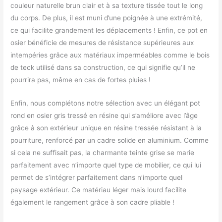
couleur naturelle brun clair et à sa texture tissée tout le long
du corps. De plus, il est muni d’une poignée à une extrémité,
ce qui facilite grandement les déplacements ! Enfin, ce pot en
osier bénéficie de mesures de résistance supérieures aux
intempéries grâce aux matériaux imperméables comme le bois
de teck utilisé dans sa construction, ce qui signifie qu’il ne
pourrira pas, même en cas de fortes pluies !
Enfin, nous complétons notre sélection avec un élégant pot
rond en osier gris tressé en résine qui s’améliore avec l’âge
grâce à son extérieur unique en résine tressée résistant à la
pourriture, renforcé par un cadre solide en aluminium. Comme
si cela ne suffisait pas, la charmante teinte grise se marie
parfaitement avec n’importe quel type de mobilier, ce qui lui
permet de s’intégrer parfaitement dans n’importe quel
paysage extérieur. Ce matériau léger mais lourd facilite
également le rangement grâce à son cadre pliable !