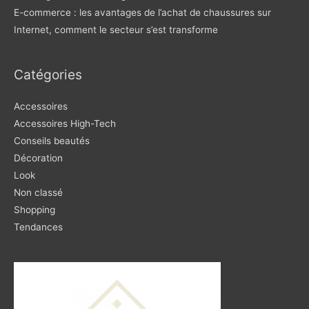
E-commerce : les avantages de l’achat de chaussures sur
Internet, comment le secteur s’est transforme
Catégories
Accessoires
Accessoires High-Tech
Conseils beautés
Décoration
Look
Non classé
Shopping
Tendances