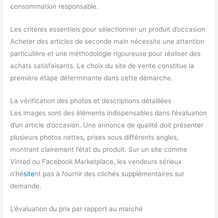
consommation responsable.
Les critères essentiels pour sélectionner un produit d’occasion
Acheter des articles de seconde main nécessite une attention
particulière et une méthodologie rigoureuse pour réaliser des
achats satisfaisants. Le choix du site de vente constitue la
première étape déterminante dans cette démarche.
La vérification des photos et descriptions détaillées
Les images sont des éléments indispensables dans l’évaluation
d’un article d’occasion. Une annonce de qualité doit présenter
plusieurs photos nettes, prises sous différents angles,
montrant clairement l’état du produit. Sur un site comme
Vinted ou Facebook Marketplace, les vendeurs sérieux
n’hé
site
nt pas à fournir des clichés supplémentaires sur
demande.
L’évaluation du prix par rapport au marché