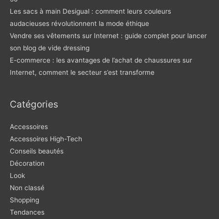
Les sacs à main Desigual : comment leurs couleurs
audacieuses révolutionnent la mode éthique
Vendre ses vêtements sur Internet : guide complet pour lancer
son blog de vide dressing
E-commerce : les avantages de l’achat de chaussures sur
Internet, comment le secteur s’est transforme
Catégories
Accessoires
Accessoires High-Tech
Conseils beautés
Décoration
Look
Non classé
Shopping
Tendances