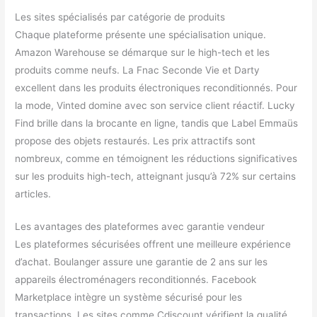
Les sites spécialisés par catégorie de produits
Chaque plateforme présente une spécialisation unique.
Amazon Warehouse se démarque sur le high-tech et les
produits comme neufs. La Fnac Seconde Vie et Darty
excellent dans les produits électroniques reconditionnés. Pour
la mode, Vinted domine avec son service client réactif. Lucky
Find brille dans la brocante en ligne, tandis que Label Emmaüs
propose des objets restaurés. Les prix attractifs sont
nombreux, comme en témoignent les réductions significatives
sur les produits high-tech, atteignant jusqu’à 72% sur certains
articles.
Les avantages des plateformes avec garantie vendeur
Les plateformes sécurisées offrent une meilleure expérience
d’achat. Boulanger assure une garantie de 2 ans sur les
appareils électroménagers reconditionnés. Facebook
Marketplace intègre un système sécurisé pour les
transactions. Les sites comme Cdiscount vérifient la qualité