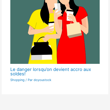
Le danger lorsqu’on devient accro aux
soldes!
Shopping
/ Par
doyoustock