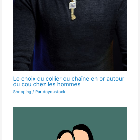
Le choix du collier ou chaîne en or autour
du cou chez les hommes
Shopping
/ Par
doyoustock