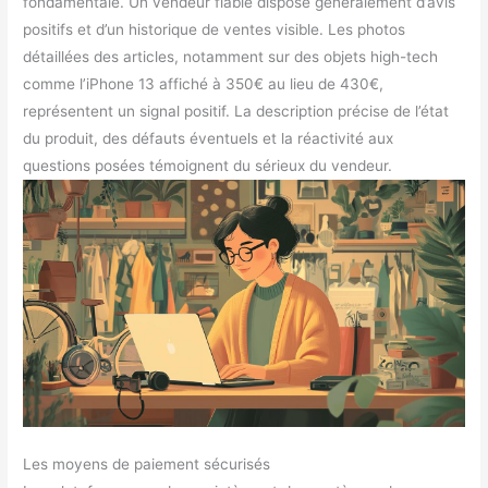
fondamentale. Un vendeur fiable dispose généralement d’avis
positifs et d’un historique de ventes visible. Les photos
détaillées des articles, notamment sur des objets high-tech
comme l’iPhone 13 affiché à 350€ au lieu de 430€,
représentent un signal positif. La description précise de l’état
du produit, des défauts éventuels et la réactivité aux
questions posées témoignent du sérieux du vendeur.
Les moyens de paiement sécurisés