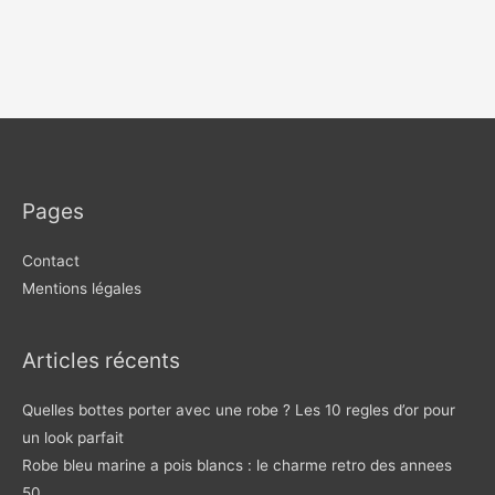
Pages
Contact
Mentions légales
Articles récents
Quelles bottes porter avec une robe ? Les 10 regles d’or pour
un look parfait
Robe bleu marine a pois blancs : le charme retro des annees
50