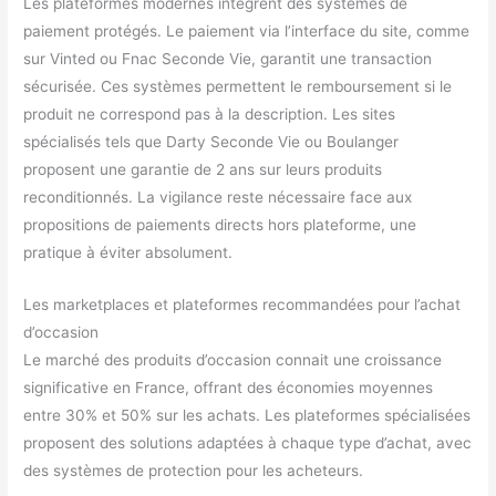
Les plateformes modernes intègrent des systèmes de
paiement protégés. Le paiement via l’interface du site, comme
sur Vinted ou Fnac Seconde Vie, garantit une transaction
sécurisée. Ces systèmes permettent le remboursement si le
produit ne correspond pas à la description. Les sites
spécialisés tels que Darty Seconde Vie ou Boulanger
proposent une garantie de 2 ans sur leurs produits
reconditionnés. La vigilance reste nécessaire face aux
propositions de paiements directs hors plateforme, une
pratique à éviter absolument.
Les marketplaces et plateformes recommandées pour l’achat
d’occasion
Le marché des produits d’occasion connait une croissance
significative en France, offrant des économies moyennes
entre 30% et 50% sur les achats. Les plateformes spécialisées
proposent des solutions adaptées à chaque type d’achat, avec
des systèmes de protection pour les acheteurs.