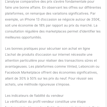
L’analyse comparative des prix s’avère fondamentale pour
faire une bonne affaire. En observant les offres sur différentes
plateformes, on remarque des variations significatives. Par
exemple, un iPhone 13 d’occasion se négocie autour de 350€,
soit une économie de 18% par rapport au prix du marché. La
consultation régulière des marketplaces permet d’identifier les
meilleures opportunités.
Les bonnes pratiques pour sécuriser son achat en ligne
L’achat de produits d’occasion sur internet nécessite une
attention particulière pour réaliser des transactions sûres et
avantageuses. Les plateformes comme Vinted, Leboncoin ou
Facebook Marketplace offrent des économies significatives,
allant de 30% à 50% sur les prix du neuf. Pour réussir ses
achats, une méthode rigoureuse s’impose.
Les indicateurs de fiabilité du vendeur
La vérification du profil vendeur constitue une étape