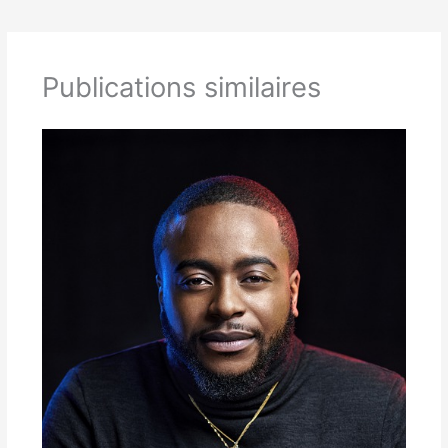
Publications similaires