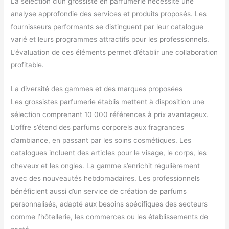
La sélection d’un grossiste en parfumerie nécessite une
analyse approfondie des services et produits proposés. Les
fournisseurs performants se distinguent par leur catalogue
varié et leurs programmes attractifs pour les professionnels.
L’évaluation de ces éléments permet d’établir une collaboration
profitable.
La diversité des gammes et des marques proposées
Les grossistes parfumerie établis mettent à disposition une
sélection comprenant 10 000 références à prix avantageux.
L’offre s’étend des parfums corporels aux fragrances
d’ambiance, en passant par les soins cosmétiques. Les
catalogues incluent des articles pour le visage, le corps, les
cheveux et les ongles. La gamme s’enrichit régulièrement
avec des nouveautés hebdomadaires. Les professionnels
bénéficient aussi d’un service de création de parfums
personnalisés, adapté aux besoins spécifiques des secteurs
comme l’hôtellerie, les commerces ou les établissements de