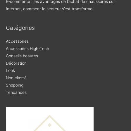
E-commerce : les avantages de l’achat de chaussures sur
Internet, comment le secteur s’est transforme
Catégories
Accessoires
Accessoires High-Tech
Conseils beautés
Décoration
Look
Non classé
Shopping
Tendances