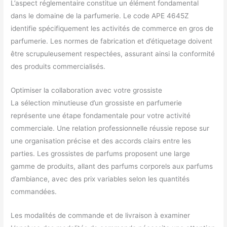
L’aspect réglementaire constitue un élément fondamental
dans le domaine de la parfumerie. Le code APE 4645Z
identifie spécifiquement les activités de commerce en gros de
parfumerie. Les normes de fabrication et d’étiquetage doivent
être scrupuleusement respectées, assurant ainsi la conformité
des produits commercialisés.
Optimiser la collaboration avec votre grossiste
La sélection minutieuse d’un grossiste en parfumerie
représente une étape fondamentale pour votre activité
commerciale. Une relation professionnelle réussie repose sur
une organisation précise et des accords clairs entre les
parties. Les grossistes de parfums proposent une large
gamme de produits, allant des parfums corporels aux parfums
d’ambiance, avec des prix variables selon les quantités
commandées.
Les modalités de commande et de livraison à examiner