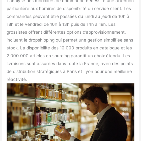
L’analyse des modalités de commande nécessite une attention
particulière aux horaires de disponibilité du service client. Les
commandes peuvent être passées du lundi au jeudi de 10h à
18h et le vendredi de 10h à 13h puis de 14h à 18h. Les
grossistes offrent différentes options d’approvisionnement,
incluant le dropshipping qui permet une gestion simplifiée sans
stock. La disponibilité des 10 000 produits en catalogue et les
2 000 000 articles en sourcing garantit un choix étendu. Les
livraisons sont assurées dans toute la France, avec des points
de distribution stratégiques à Paris et Lyon pour une meilleure
réactivité.