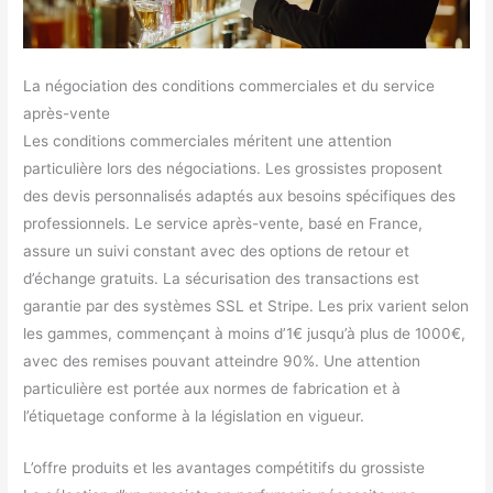
La négociation des conditions commerciales et du service
après-vente
Les conditions commerciales méritent une attention
particulière lors des négociations. Les grossistes proposent
des devis personnalisés adaptés aux besoins spécifiques des
professionnels. Le service après-vente, basé en France,
assure un suivi constant avec des options de retour et
d’échange gratuits. La sécurisation des transactions est
garantie par des systèmes SSL et Stripe. Les prix varient selon
les gammes, commençant à moins d’1€ jusqu’à plus de 1000€,
avec des remises pouvant atteindre 90%. Une attention
particulière est portée aux normes de fabrication et à
l’étiquetage conforme à la législation en vigueur.
L’offre produits et les avantages compétitifs du grossiste