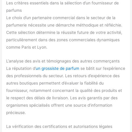
Les critères essentiels dans la sélection d’un fournisseur de
parfums
Le choix d’un partenaire commercial dans le secteur de la
parfumerie nécessite une démarche méthodique et réfléchie.
Cette sélection détermine la réussite future de votre activité,
particulièrement dans des zones commerciales dynamiques
comme Paris et Lyon.
L’analyse des avis et témoignages des autres commerçants
La réputation d’
un grossiste de parfum
se bâtit sur l’expérience
des professionnels du secteur. Les retours d’expérience des
autres boutiques permettent d’évaluer la fiabilité du
fournisseur, notamment concernant la qualité des produits et
le respect des délais de livraison. Les avis garantis par des
organismes spécialisés offrent une source d’information
précieuse.
La vérification des certifications et autorisations légales