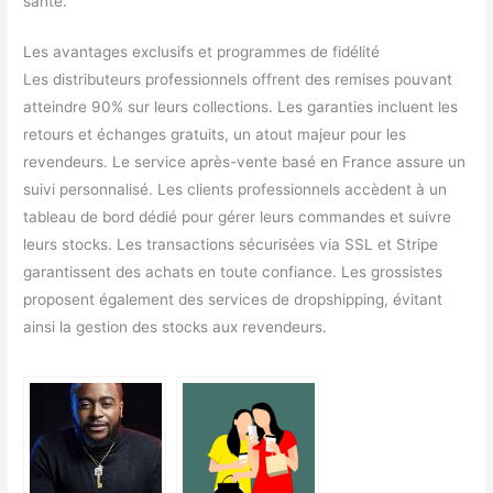
santé.
Les avantages exclusifs et programmes de fidélité
Les distributeurs professionnels offrent des remises pouvant
atteindre 90% sur leurs collections. Les garanties incluent les
retours et échanges gratuits, un atout majeur pour les
revendeurs. Le service après-vente basé en France assure un
suivi personnalisé. Les clients professionnels accèdent à un
tableau de bord dédié pour gérer leurs commandes et suivre
leurs stocks. Les transactions sécurisées via SSL et Stripe
garantissent des achats en toute confiance. Les grossistes
proposent également des services de dropshipping, évitant
ainsi la gestion des stocks aux revendeurs.