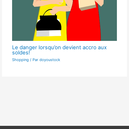
Le danger lorsqu’on devient accro aux
soldes!
Shopping
/ Par
doyoustock